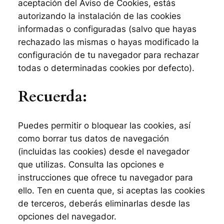
aceptación del Aviso de Cookies, estás
autorizando la instalación de las cookies
informadas o configuradas (salvo que hayas
rechazado las mismas o hayas modificado la
configuración de tu navegador para rechazar
todas o determinadas cookies por defecto).
Recuerda:
Puedes permitir o bloquear las cookies, así
como borrar tus datos de navegación
(incluidas las cookies) desde el navegador
que utilizas. Consulta las opciones e
instrucciones que ofrece tu navegador para
ello. Ten en cuenta que, si aceptas las cookies
de terceros, deberás eliminarlas desde las
opciones del navegador.