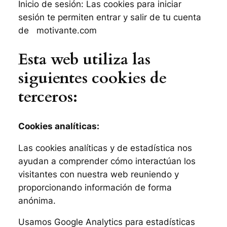
Inicio de sesión: Las cookies para iniciar
sesión te permiten entrar y salir de tu cuenta
de motivante.com
Esta web utiliza las
siguientes cookies de
terceros:
Cookies analíticas:
Las cookies analíticas y de estadística nos
ayudan a comprender cómo interactúan los
visitantes con nuestra web reuniendo y
proporcionando información de forma
anónima.
Usamos Google Analytics para estadísticas