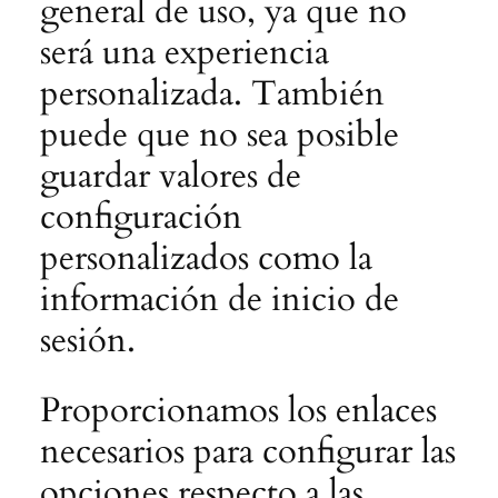
general de uso, ya que no
será una experiencia
personalizada. También
puede que no sea posible
guardar valores de
configuración
personalizados como la
información de inicio de
sesión.
Proporcionamos los enlaces
necesarios para configurar las
opciones respecto a las