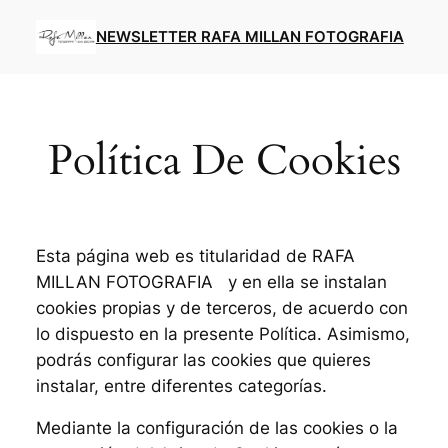
Saltar
NEWSLETTER RAFA MILLAN FOTOGRAFIA
al
contenido
Política De Cookies
Esta página web es titularidad de RAFA
MILLAN FOTOGRAFIA y en ella se instalan
cookies propias y de terceros, de acuerdo con
lo dispuesto en la presente Política. Asimismo,
podrás configurar las cookies que quieres
instalar, entre diferentes categorías.
Mediante la configuración de las cookies o la