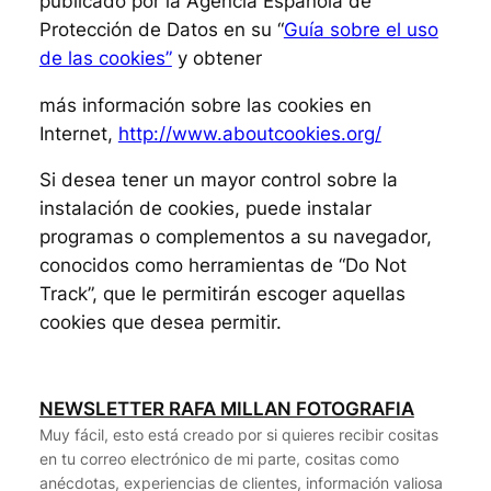
publicado por la Agencia Española de
Protección de Datos en su “
Guía sobre el uso
de las cookies”
y obtener
más información sobre las cookies en
Internet,
http://www.aboutcookies.org/
Si desea tener un mayor control sobre la
instalación de cookies, puede instalar
programas o complementos a su navegador,
conocidos como herramientas de “Do Not
Track”, que le permitirán escoger aquellas
cookies que desea permitir.
NEWSLETTER RAFA MILLAN FOTOGRAFIA
Muy fácil, esto está creado por si quieres recibir cositas
en tu correo electrónico de mi parte, cositas como
anécdotas, experiencias de clientes, información valiosa