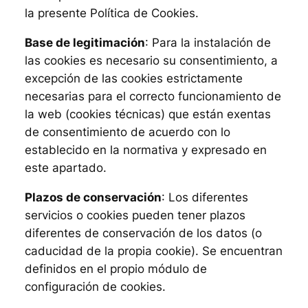
la presente Política de Cookies.
Base de legitimación
: Para la instalación de
las cookies es necesario su consentimiento, a
excepción de las cookies estrictamente
necesarias para el correcto funcionamiento de
la web (cookies técnicas) que están exentas
de consentimiento de acuerdo con lo
establecido en la normativa y expresado en
este apartado.
Plazos de conservación
: Los diferentes
servicios o cookies pueden tener plazos
diferentes de conservación de los datos (o
caducidad de la propia cookie). Se encuentran
definidos en el propio módulo de
configuración de cookies.