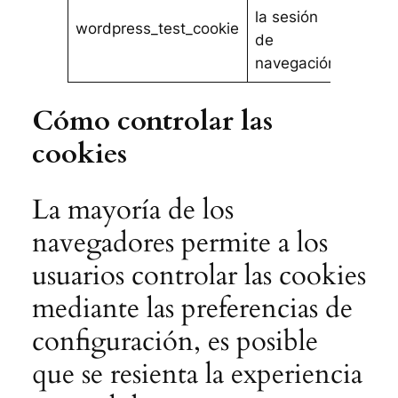
la sesión
Almac
wordpress_test_cookie
de
sesió
navegación
Cómo controlar las
cookies
La mayoría de los
navegadores permite a los
usuarios controlar las cookies
mediante las preferencias de
configuración, es posible
que se resienta la experiencia