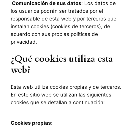
Comunicación de sus datos
: Los datos de
los usuarios podrán ser tratados por el
responsable de esta web y por terceros que
instalan cookies (cookies de terceros), de
acuerdo con sus propias políticas de
privacidad.
¿Qué cookies utiliza esta
web?
Esta web utiliza cookies propias y de terceros.
En este sitio web se utilizan las siguientes
cookies que se detallan a continuación:
Cookies propias
: