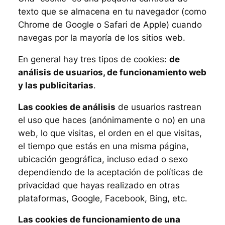
texto que se almacena en tu navegador (como
Chrome de Google o Safari de Apple) cuando
navegas por la mayoría de los sitios web.
En general hay tres tipos de cookies:
de
análisis de usuarios, de funcionamiento web
y las publicitarias
.
Las cookies de análisis
de usuarios rastrean
el uso que haces (anónimamente o no) en una
web, lo que visitas, el orden en el que visitas,
el tiempo que estás en una misma página,
ubicación geográfica, incluso edad o sexo
dependiendo de la aceptación de políticas de
privacidad que hayas realizado en otras
plataformas, Google, Facebook, Bing, etc.
Las cookies de funcionamiento de una