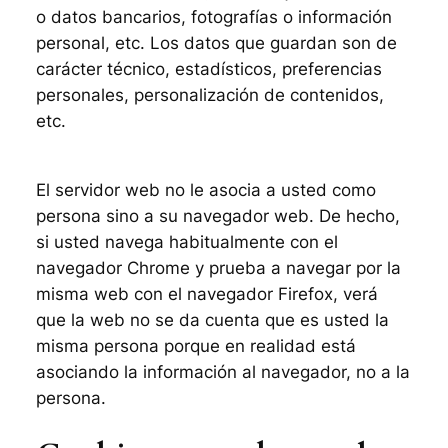
o datos bancarios, fotografías o información
personal, etc. Los datos que guardan son de
carácter técnico, estadísticos, preferencias
personales, personalización de contenidos,
etc.
El servidor web no le asocia a usted como
persona sino a su navegador web. De hecho,
si usted navega habitualmente con el
navegador Chrome y prueba a navegar por la
misma web con el navegador Firefox, verá
que la web no se da cuenta que es usted la
misma persona porque en realidad está
asociando la información al navegador, no a la
persona.