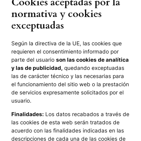
Cookies aceptadas por la
normativa y cookies
exceptuadas
Según la directiva de la UE, las cookies que
requieren el consentimiento informado por
parte del usuario
son las cookies de analítica
y las de publicidad,
quedando exceptuadas
las de carácter técnico y las necesarias para
el funcionamiento del sitio web o la prestación
de servicios expresamente solicitados por el
usuario.
Finalidades:
Los datos recabados a través de
las cookies de esta web serán tratados de
acuerdo con las finalidades indicadas en las
descripciones de cada una de las cookies de