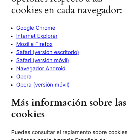
cookies en cada navegador:
Google Chrome
Internet Explorer
Mozilla Firefox
Safari (versión escritorio)
Safari (versión móvil)
Navegador Android
Opera
Opera (versión móvil)
Más información sobre las
cookies
Puedes consultar el reglamento sobre cookies