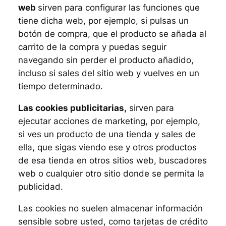
web
sirven para configurar las funciones que
tiene dicha web, por ejemplo, si pulsas un
botón de compra, que el producto se añada al
carrito de la compra y puedas seguir
navegando sin perder el producto añadido,
incluso si sales del sitio web y vuelves en un
tiempo determinado.
Las cookies publicitarias,
sirven para
ejecutar acciones de marketing, por ejemplo,
si ves un producto de una tienda y sales de
ella, que sigas viendo ese y otros productos
de esa tienda en otros sitios web, buscadores
web o cualquier otro sitio donde se permita la
publicidad.
Las cookies no suelen almacenar información
sensible sobre usted, como tarjetas de crédito