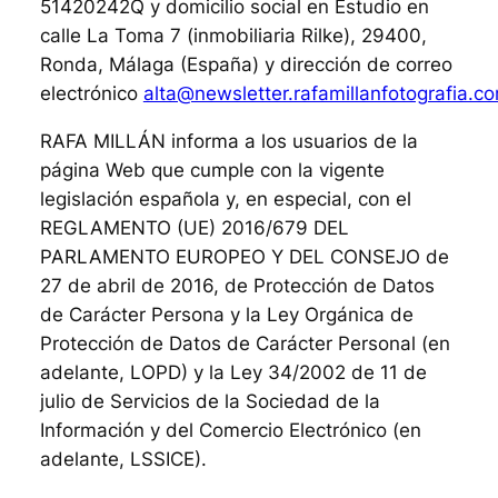
51420242Q y domicilio social en Estudio en
calle La Toma 7 (inmobiliaria Rilke), 29400,
Ronda, Málaga (España) y dirección de correo
electrónico
alta@newsletter.rafamillanfotografia.c
RAFA MILLÁN informa a los usuarios de la
página Web que cumple con la vigente
legislación española y, en especial, con el
REGLAMENTO (UE) 2016/679 DEL
PARLAMENTO EUROPEO Y DEL CONSEJO de
27 de abril de 2016, de Protección de Datos
de Carácter Persona y la Ley Orgánica de
Protección de Datos de Carácter Personal (en
adelante, LOPD) y la Ley 34/2002 de 11 de
julio de Servicios de la Sociedad de la
Información y del Comercio Electrónico (en
adelante, LSSICE).