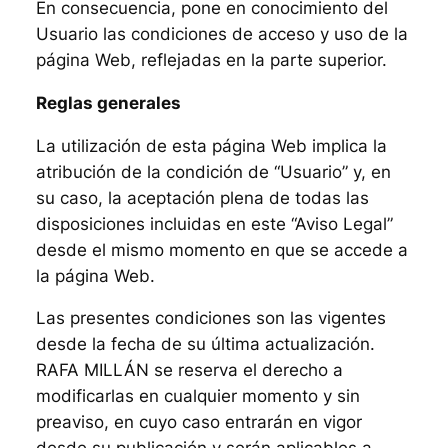
En consecuencia, pone en conocimiento del
Usuario las condiciones de acceso y uso de la
página Web, reflejadas en la parte superior.
Reglas generales
La utilización de esta página Web implica la
atribución de la condición de “Usuario” y, en
su caso, la aceptación plena de todas las
disposiciones incluidas en este “Aviso Legal”
desde el mismo momento en que se accede a
la página Web.
Las presentes condiciones son las vigentes
desde la fecha de su última actualización.
RAFA MILLÁN se reserva el derecho a
modificarlas en cualquier momento y sin
preaviso, en cuyo caso entrarán en vigor