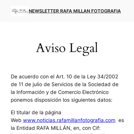
Saltar
NEWSLETTER RAFA MILLAN FOTOGRAFIA
al
contenido
Aviso Legal
De acuerdo con el Art. 10 de la Ley 34/2002
de 11 de julio de Servicios de la Sociedad de
la Información y de Comercio Electrónico
ponemos disposición los siguientes datos:
El titular de la página
Web
www.noticias.rafamillanfotografia.com
es
la Entidad RAFA MILLÁN, en, con Cif: