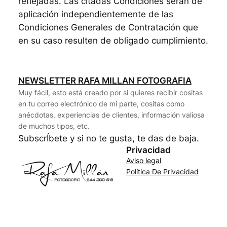
reflejadas. Las citadas Condiciones serán de
aplicación independientemente de las
Condiciones Generales de Contratación que
en su caso resulten de obligado cumplimiento.
NEWSLETTER RAFA MILLAN FOTOGRAFIA
Muy fácil, esto está creado por si quieres recibir cositas
en tu correo electrónico de mi parte, cositas como
anécdotas, experiencias de clientes, información valiosa
de muchos tipos, etc.
SubscrÍbete y si no te gusta, te das de baja.
Privacidad
Aviso legal
Política De Privacidad