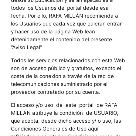
desde su publicación y serán aplicables a
todos los Usuarios del portal desde esa
fecha. Por ello, RAFA MILLÁN recomienda a
los Usuarios que cada vez que quieran entrar
y hacer uso de la página Web lean
detenidamente el contenido del presente
“Aviso Legal”.
Todos los servicios relacionados con esta Web
son de acceso público y gratuitos, excepto el
coste de la conexión a través de la red de
telecomunicaciones suministrado por el
proveedor contratado por su cuenta.
El acceso y/o uso de este portal de RAFA
MILLÁN atribuye la condición de USUARIO,
que acepta, desde dicho acceso y/ o uso, las
Condiciones Generales de Uso aquí